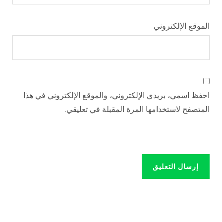
الموقع الإلكتروني
احفظ اسمي، بريدي الإلكتروني، والموقع الإلكتروني في هذا
المتصفح لاستخدامها المرة المقبلة في تعليقي.