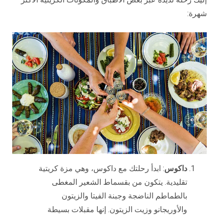
شهرة:
داكوس
: ابدأ رحلتك مع داكوس، وهي مزة كريتية
تقليدية. يتكون من بقسماط الشعير المغطى
بالطماطم الناضجة وجبنة الفيتا والزيتون
والأوريجانو وزيت الزيتون. إنها مقبلات بسيطة