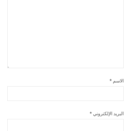
الاسم
*
البريد الإلكتروني
*