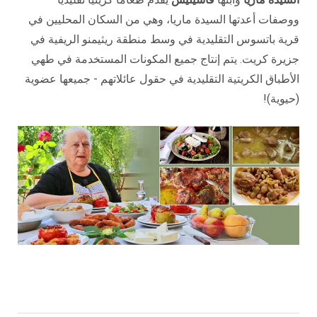
ووصفات أعدتها السيدة ماريا، وهي من السكان المحليين في
قرية باتسوس التقليدية في وسط منطقة ريثيمنو الريفية في
جزيرة كريت. يتم إنتاج جميع المكونات المستخدمة في طهي
الأطباق الكريتية التقليدية في حقول عائلاتهم - جميعها عضوية
(حيوية)!