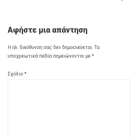
Αφήστε μια απάντηση
Η ηλ. διεύθυνση σας δεν δημοσιεύεται.
Τα
υποχρεωτικά πεδία σημειώνονται με
*
Σχόλιο
*