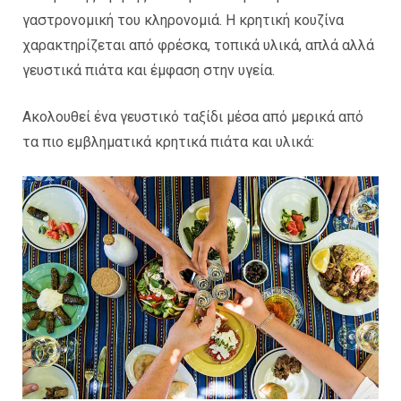
γαστρονομική του κληρονομιά. Η κρητική κουζίνα
χαρακτηρίζεται από φρέσκα, τοπικά υλικά, απλά αλλά
γευστικά πιάτα και έμφαση στην υγεία.
Ακολουθεί ένα γευστικό ταξίδι μέσα από μερικά από
τα πιο εμβληματικά κρητικά πιάτα και υλικά: