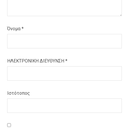
Όνομα
*
ΗΛΕΚΤΡΟΝΙΚΗ ΔΙΕΥΘΥΝΣΗ
*
Ιστότοπος