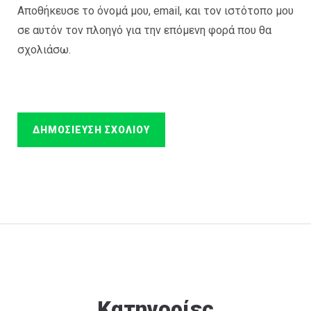
Αποθήκευσε το όνομά μου, email, και τον ιστότοπο μου
σε αυτόν τον πλοηγό για την επόμενη φορά που θα
σχολιάσω.
Κατηγορίες