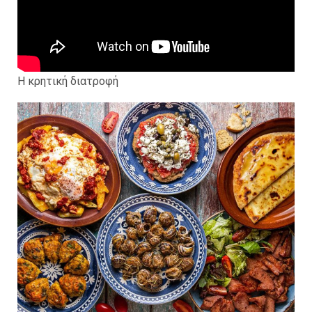
Η κρητική διατροφή