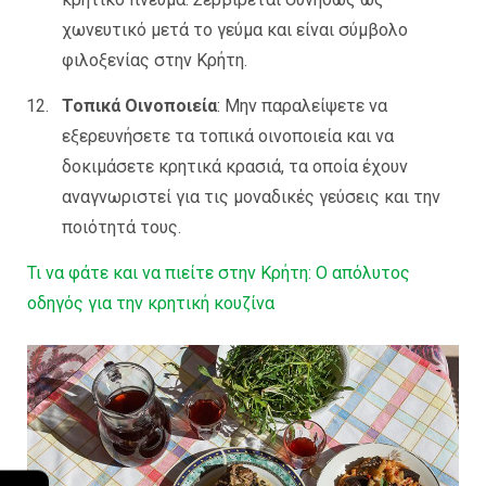
χωνευτικό μετά το γεύμα και είναι σύμβολο
φιλοξενίας στην Κρήτη.
Τοπικά Οινοποιεία
: Μην παραλείψετε να
εξερευνήσετε τα τοπικά οινοποιεία και να
δοκιμάσετε κρητικά κρασιά, τα οποία έχουν
αναγνωριστεί για τις μοναδικές γεύσεις και την
ποιότητά τους.
Τι να φάτε και να πιείτε στην Κρήτη: Ο απόλυτος
οδηγός για την κρητική κουζίνα