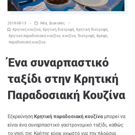
Νέα
,
Διακοπές
2018-08-13
Κρητική κουζίνα
,
Κρητική διατροφή
,
Κρητική διατροφή
,
Κρητική παραδοσιακή κουζίνα
,
κουζίνα
,
διατροφή
,
θρέψη
,
παραδοσιακή κουζίνα
Ένα συναρπαστικό
ταξίδι στην Κρητική
Παραδοσιακή Κουζίνα
Εξερεύνηση
Κρητική παραδοσιακή κουζίνα
μπορεί να
είναι ένα συναρπαστικό γαστρονομικό ταξίδι, καθώς
το νησί της Κρήτης είναι γνωστό για την πλούσια