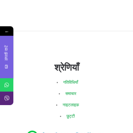
←
संपर्क करें
श्रेणियाँ
गतिविधियाँ
समाचार
नाइटलाइफ़
छुट्टी