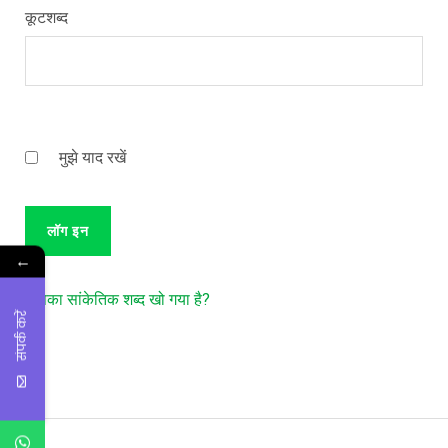
कूटशब्द
मुझे याद रखें
←
आपका सांकेतिक शब्द खो गया है?
संपर्क करें