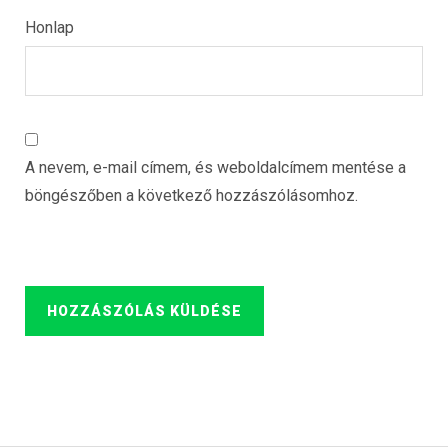
Honlap
A nevem, e-mail címem, és weboldalcímem mentése a
böngészőben a következő hozzászólásomhoz.