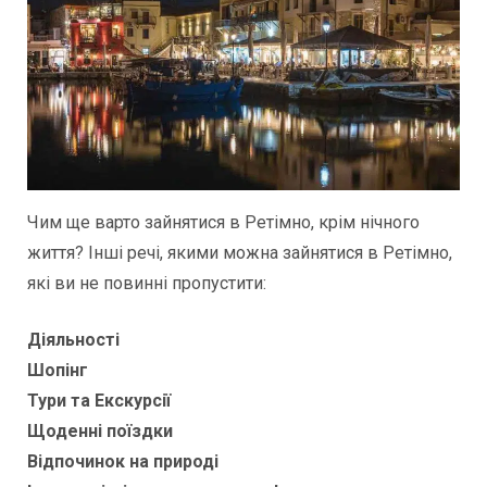
Чим ще варто зайнятися в Ретімно, крім нічного
життя? Інші речі, якими можна зайнятися в Ретімно,
які ви не повинні пропустити:
Діяльності
Шопінг
Тури та Екскурсії
Щоденні поїздки
Відпочинок на природі