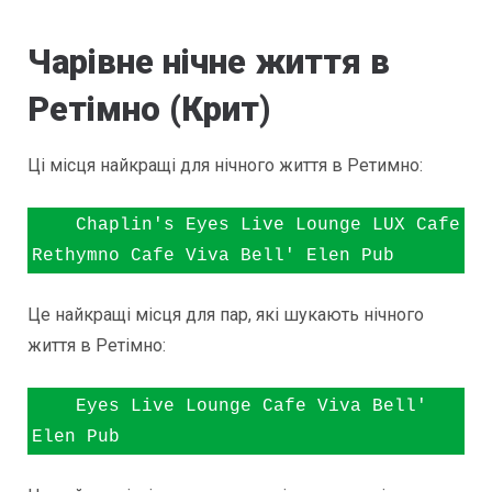
Чарівне нічне життя в
Ретімно (Крит)
Ці місця найкращі для нічного життя в Ретимно:
    Chaplin's Eyes Live Lounge LUX Cafe 
Rethymno Cafe Viva Bell' Elen Pub
Це найкращі місця для пар, які шукають нічного
життя в Ретімно:
    Eyes Live Lounge Cafe Viva Bell' 
Elen Pub