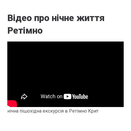
Відео про нічне життя
Ретімно
нічна пішохідна екскурсія в Ретімно Крит