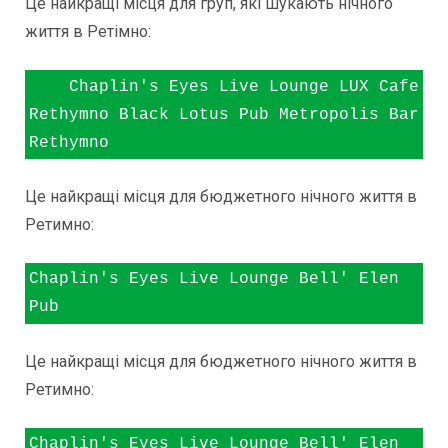
Це найкращі місця для груп, які шукають нічного
життя в Ретімно:
    Chaplin's Eyes Live Lounge LUX Cafe 
Rethymno Black Lotus Pub Metropolis Bar 
Rethymno
Це найкращі місця для бюджетного нічного життя в
Ретимно:
Chaplin's Eyes Live Lounge Bell' Elen 
Pub
Це найкращі місця для бюджетного нічного життя в
Ретимно:
Chaplin's Eyes Live Lounge Bell' Elen 