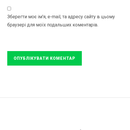
Зберегти моє ім'я, e-mail, та адресу сайту в цьому
браузері для моїх подальших коментарів.