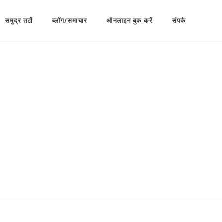
समुद्र तटों
ब्लॉग/समाचार
ऑनलाइन बुक करें
संपर्क