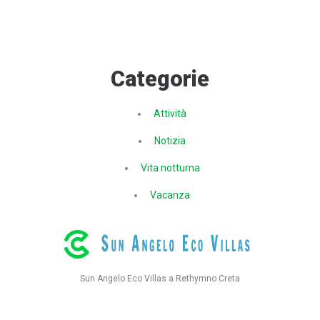
Categorie
Attività
Notizia
Vita notturna
Vacanza
Sun Angelo Eco Villas a Rethymno Creta