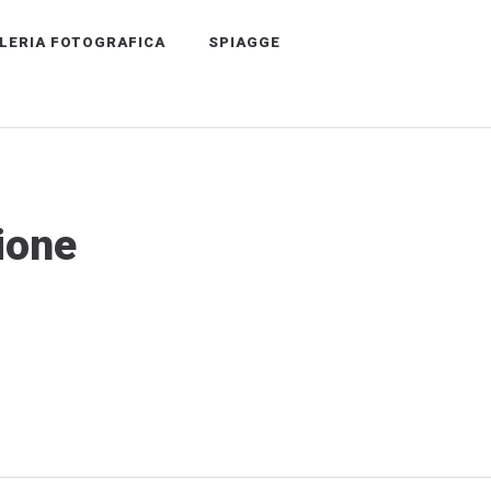
LERIA FOTOGRAFICA
SPIAGGE
ione