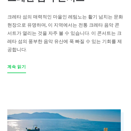
크레타 섬의 매력적인 마을인 레팀노는 활기 넘치는 문화
현장으로 유명하며, 이 지역에서는 전통 크레타 음악 콘
서트가 열리는 것을 자주 볼 수 있습니다. 이 콘서트는 크
레타 섬의 풍부한 음악 유산에 푹 빠질 수 있는 기회를 제
공합니다.
계속 읽기