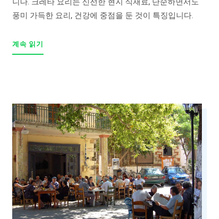
니다. 크레타 요리는 신선한 현지 식재료, 단순하면서도
풍미 가득한 요리, 건강에 중점을 둔 것이 특징입니다.
계속 읽기