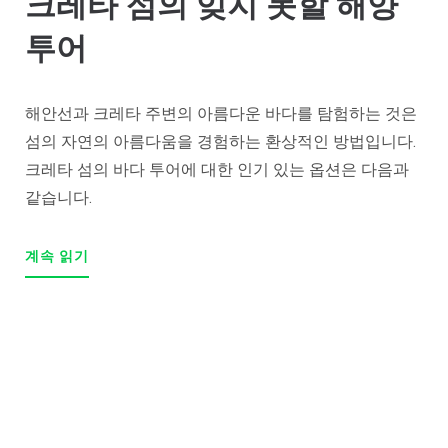
크레타 섬의 잊지 못할 해양
투어
해안선과 크레타 주변의 아름다운 바다를 탐험하는 것은
섬의 자연의 아름다움을 경험하는 환상적인 방법입니다.
크레타 섬의 바다 투어에 대한 인기 있는 옵션은 다음과
같습니다.
계속 읽기