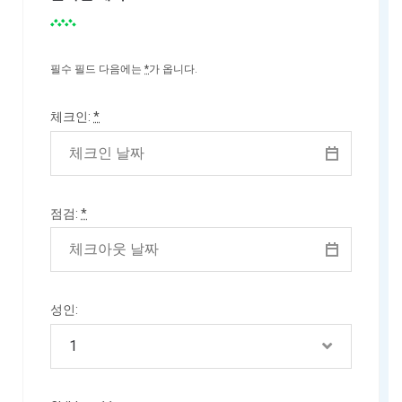
필수 필드 다음에는
*
가 옵니다.
체크인:
*
점검:
*
성인: