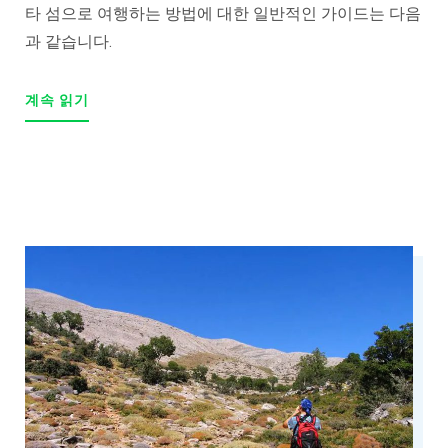
타 섬으로 여행하는 방법에 대한 일반적인 가이드는 다음
과 같습니다.
계속 읽기