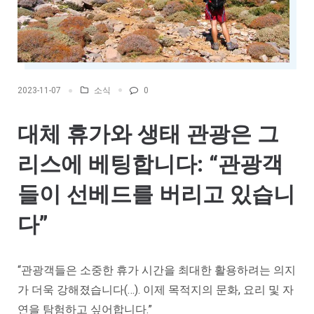
소식
0
2023-11-07
대체 휴가와 생태 관광은 그
리스에 베팅합니다: “관광객
들이 선베드를 버리고 있습니
다”
“관광객들은 소중한 휴가 시간을 최대한 활용하려는 의지
가 더욱 강해졌습니다(…). 이제 목적지의 문화, 요리 및 자
연을 탐험하고 싶어합니다.”