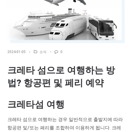
소식
0
2024-01-05
크레타 섬으로 여행하는 방
법? 항공편 및 페리 예약
크레타섬 여행
크레타 섬으로 여행하는 경우 일반적으로 출발지에 따라
항공편 및/또는 페리를 조합하여 이용하게 됩니다. 크레