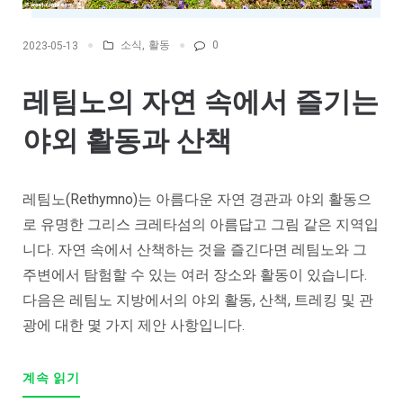
소식
,
활동
0
2023-05-13
레팀노의 자연 속에서 즐기는
야외 활동과 산책
레팀노(Rethymno)는 아름다운 자연 경관과 야외 활동으
로 유명한 그리스 크레타섬의 아름답고 그림 같은 지역입
니다. 자연 속에서 산책하는 것을 즐긴다면 레팀노와 그
주변에서 탐험할 수 있는 여러 장소와 활동이 있습니다.
다음은 레팀노 지방에서의 야외 활동, 산책, 트레킹 및 관
광에 대한 몇 가지 제안 사항입니다.
계속 읽기