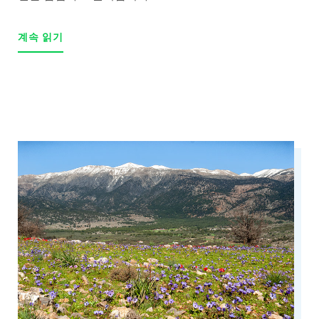
계속 읽기