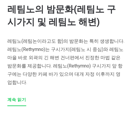
레팀노의 밤문화(레팀노 구
시가지 및 레팀노 해변)
레팀노(레팀논이라고도 함)의 밤문화는 특히 생생합니다.
레팀노(Rethymno)는 구시가지(레팀노 시 중심)와 레팀노
마을 바로 외곽의 긴 해변 건너편에서 진정한 마법 같은
밤문화를 제공합니다. 레팀노(Rethymno) 구시가지 앞 항
구에는 다양한 카페 바가 있으며 대개 자정 이후까지 영
업합니다.
계속 읽기