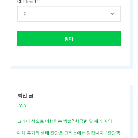
Children 11:
최신 글
크레타 섬으로 여행하는 방법? 항공편 및 페리 예약
대체 휴가와 생태 관광은 그리스에 베팅합니다: “관광객