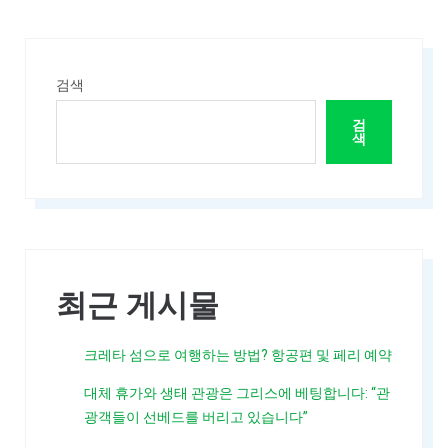
검색
검
색
최근 게시물
크레타 섬으로 여행하는 방법? 항공편 및 페리 예약
대체 휴가와 생태 관광은 그리스에 베팅합니다: “관
광객들이 선베드를 버리고 있습니다”