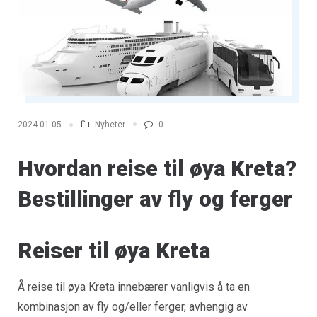
Nyheter
0
2024-01-05
Hvordan reise til øya Kreta?
Bestillinger av fly og ferger
Reiser til øya Kreta
Å reise til øya Kreta innebærer vanligvis å ta en
kombinasjon av fly og/eller ferger, avhengig av