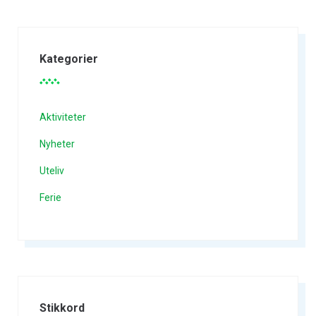
Kategorier
Aktiviteter
Nyheter
Uteliv
Ferie
Stikkord