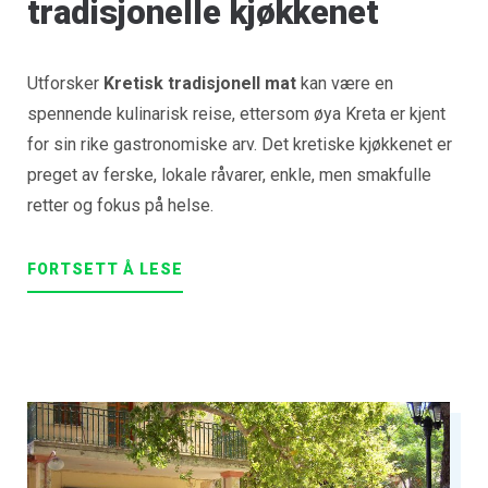
tradisjonelle kjøkkenet
Utforsker
Kretisk tradisjonell mat
kan være en
spennende kulinarisk reise, ettersom øya Kreta er kjent
for sin rike gastronomiske arv. Det kretiske kjøkkenet er
preget av ferske, lokale råvarer, enkle, men smakfulle
retter og fokus på helse.
FORTSETT Å LESE