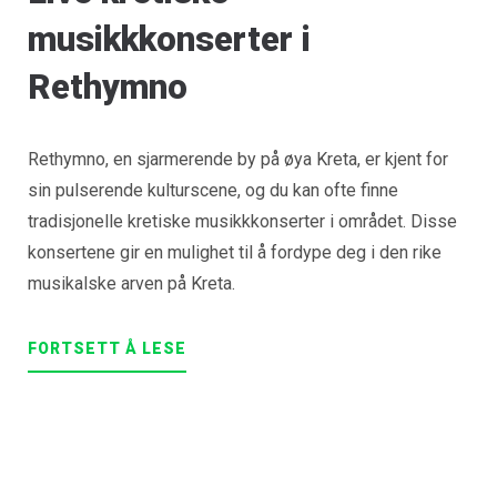
musikkkonserter i
Rethymno
Rethymno, en sjarmerende by på øya Kreta, er kjent for
sin pulserende kulturscene, og du kan ofte finne
tradisjonelle kretiske musikkkonserter i området. Disse
konsertene gir en mulighet til å fordype deg i den rike
musikalske arven på Kreta.
FORTSETT Å LESE