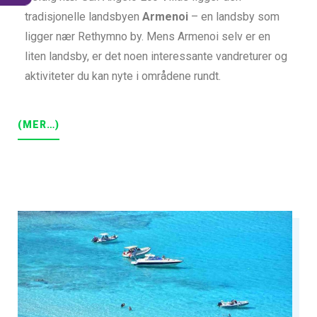
tradisjonelle landsbyen
Armenoi
– en landsby som
ligger nær Rethymno by. Mens Armenoi selv er en
liten landsby, er det noen interessante vandreturer og
aktiviteter du kan nyte i områdene rundt.
(MER…)