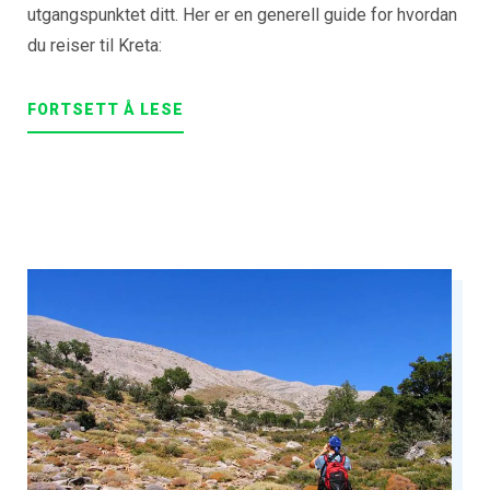
utgangspunktet ditt. Her er en generell guide for hvordan
du reiser til Kreta:
FORTSETT Å LESE