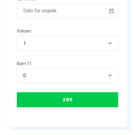
Voksen:
Barn 11