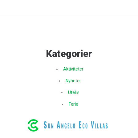
Kategorier
Aktiviteter
Nyheter
Uteliv
Ferie