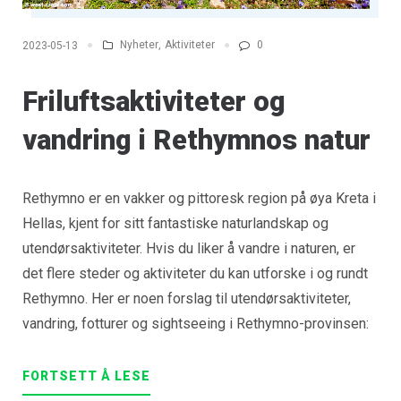
Nyheter
,
Aktiviteter
0
2023-05-13
Friluftsaktiviteter og
vandring i Rethymnos natur
Rethymno er en vakker og pittoresk region på øya Kreta i
Hellas, kjent for sitt fantastiske naturlandskap og
utendørsaktiviteter. Hvis du liker å vandre i naturen, er
det flere steder og aktiviteter du kan utforske i og rundt
Rethymno. Her er noen forslag til utendørsaktiviteter,
vandring, fotturer og sightseeing i Rethymno-provinsen:
FORTSETT Å LESE