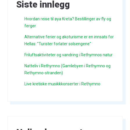
Siste innlegg
Hvordan reise til øya Kreta? Bestillinger av fly og
ferger
Alternative ferier og økoturisme er en innsats for
Hellas: "Turister forlater solsengene"
Friluftsaktiviteter og vandring i Rethymnos natur
Natteliv i Rethymno (Gamlebyen i Rethymno og
Rethymno-stranden)
Live kretiske musikkkonserter i Rethymno