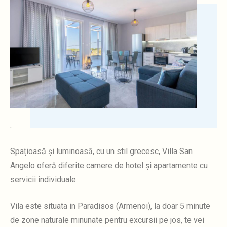
.
Spațioasă și luminoasă, cu un stil grecesc, Villa San
Angelo oferă diferite camere de hotel și apartamente cu
servicii individuale.
Vila este situata in Paradisos (Armenoi), la doar 5 minute
de zone naturale minunate pentru excursii pe jos, te vei