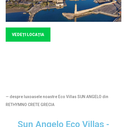
VEDEȚI LOCAȚIA
— despre luxoasele noastre Eco Villas SUN ANGELO din
RETHYMNO CRETE GRECIA
Sun Angelo Eco Villas -