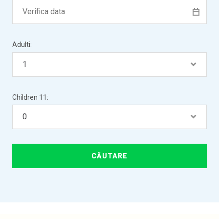
Adulti:
Children 11: