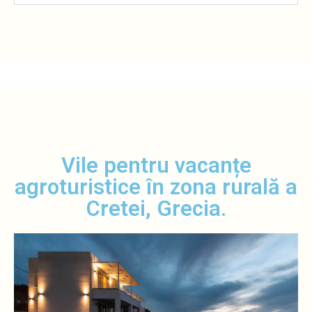
Vile pentru vacanțe
agroturistice în zona rurală a
Cretei, Grecia.