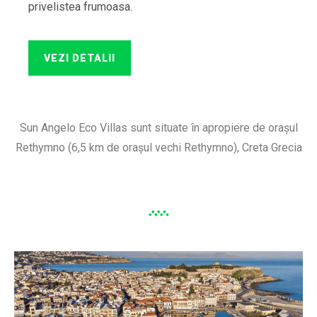
privelistea frumoasa.
VEZI DETALII
Sun Angelo Eco Villas sunt situate în apropiere de orașul
Rethymno (6,5 km de orașul vechi Rethymno), Creta Grecia