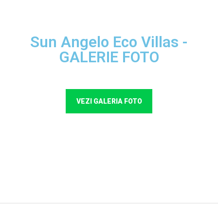
Sun Angelo Eco Villas -
GALERIE FOTO
VEZI GALERIA FOTO