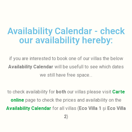
Availability Calendar - check
our availability hereby:
if you are interested to book one of our villas the below
Availability Calendar
will be usefull to see which dates
we still have free space…
to check availability for
both
our villas please visit
Carte
online
page to check the prices and availability on the
Availability Calendar
for all villas (
Eco Villa 1
și
Eco Villa
2
)