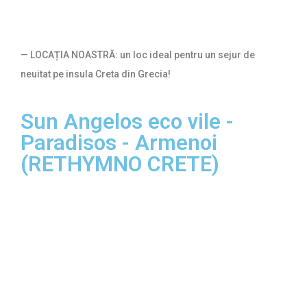
— LOCAȚIA NOASTRĂ: un loc ideal pentru un sejur de
neuitat pe insula Creta din Grecia!
Sun Angelos eco vile -
Paradisos - Armenoi
(RETHYMNO CRETE)