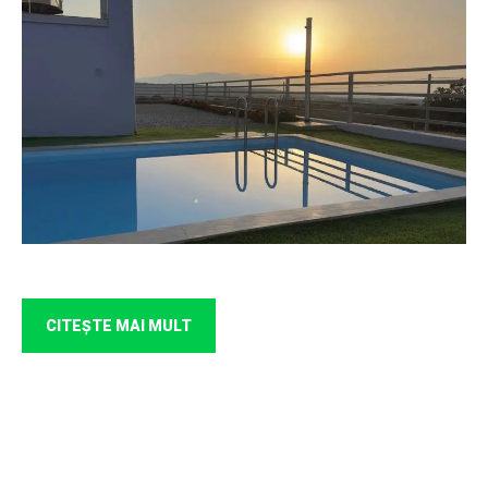
CITEŞTE MAI MULT