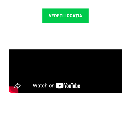
VEDEȚI LOCAȚIA