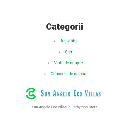
Categorii
Activități
Știri
Viata de noapte
Concediu de odihna
Sun Angelo Eco Villas în Rethymno Creta