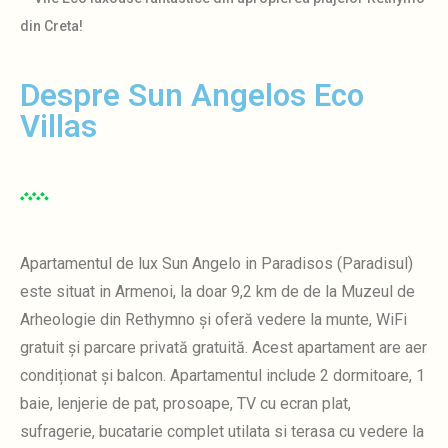
din Creta!
Despre Sun Angelos Eco
Villas
Apartamentul de lux Sun Angelo in Paradisos (Paradisul)
este situat in Armenoi, la doar 9,2 km de
de la Muzeul de
Arheologie din Rethymno și oferă vedere la munte, WiFi
gratuit și parcare privată gratuită.
Acest apartament are aer
condiționat și balcon.
Apartamentul include 2 dormitoare, 1
baie, lenjerie de pat, prosoape, TV cu ecran plat,
sufragerie, bucatarie complet utilata si terasa cu vedere la