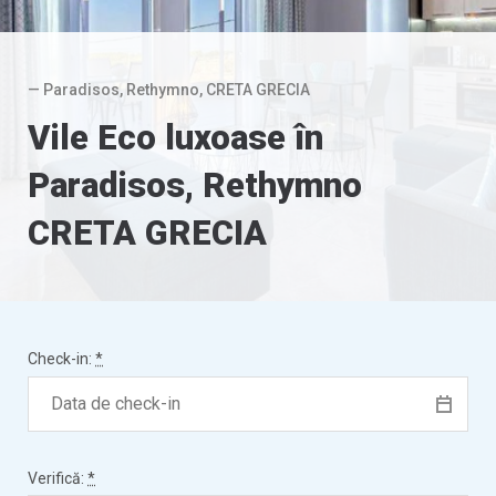
— Paradisos, Rethymno, CRETA GRECIA
Vile Eco luxoase în
Paradisos, Rethymno
CRETA GRECIA
Check-in:
*
Verifică:
*