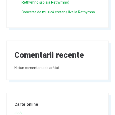
Rethymno și plaja Rethymno)
Concerte de muzică cretană live la Rethymno
Comentarii recente
Niciun comentariu de arătat.
Carte online