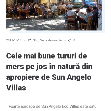
Știri
,
Viata de noapte
0
2018-08-13
Cele mai bune tururi de
mers pe jos în natură din
apropiere de Sun Angelo
Villas
Foarte aproape de Sun Angelo Eco Villas este satul