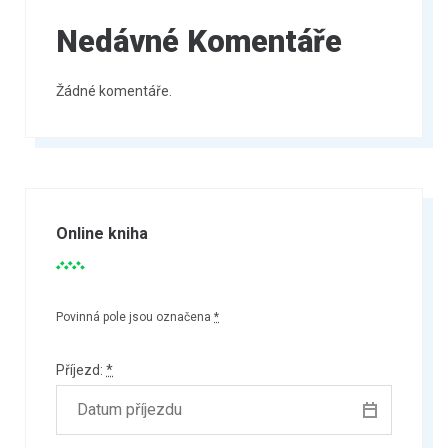
Nedávné Komentáře
Žádné komentáře.
Online kniha
Povinná pole jsou označena
*
Příjezd:
*