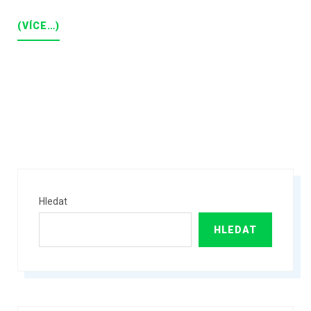
(VÍCE…)
Hledat
HLEDAT