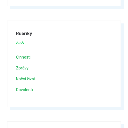
Rubriky
Činnosti
Zprávy
Noční život
Dovolená