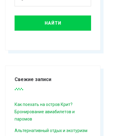
Свежие записи
Как поехать на остров Крит?
Бронирование авиабилетов и
паромов
Альтернативный отдых и экотуризм