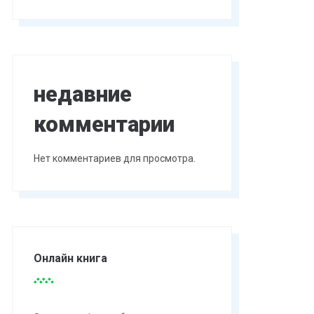
недавние
комментарии
Нет комментариев для просмотра.
Онлайн книга