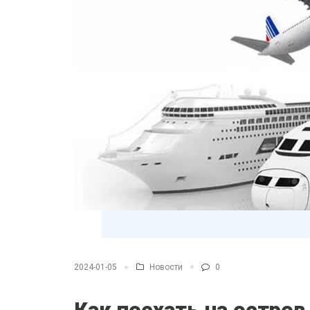
Новости
0
2024-01-05