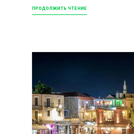
ПРОДОЛЖИТЬ ЧТЕНИЕ