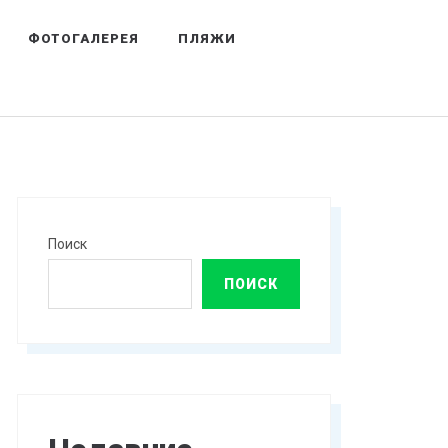
ФОТОГАЛЕРЕЯ
ПЛЯЖИ
Поиск
ПОИСК