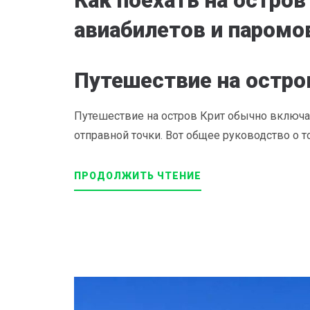
Как поехать на остров
авиабилетов и паромо
Путешествие на остро
Путешествие на остров Крит обычно включае
отправной точки. Вот общее руководство о то
ПРОДОЛЖИТЬ ЧТЕНИЕ