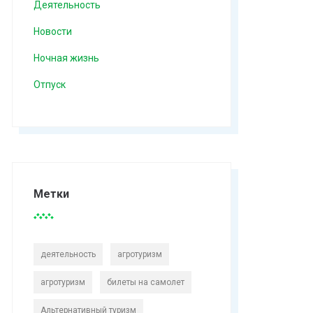
Деятельность
Новости
Ночная жизнь
Отпуск
Метки
деятельность
агротуризм
агротуризм
билеты на самолет
Альтернативный туризм