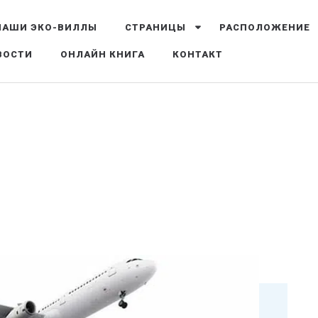
НАШИ ЭКО-ВИЛЛЫ
СТРАНИЦЫ
РАСПОЛОЖЕНИЕ
А КРИТЕ, ГРЕЦИЯ
ВОСТИ
ОНЛАЙН КНИГА
КОНТАКТ