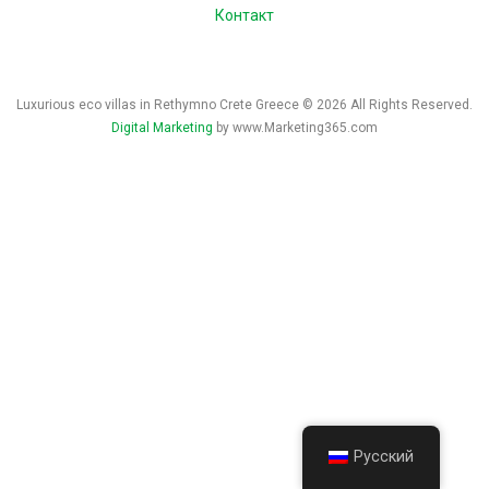
Контакт
Luxurious eco villas in Rethymno Crete Greece © 2026 All Rights Reserved.
Digital Marketing
by www.Marketing365.com
Русский