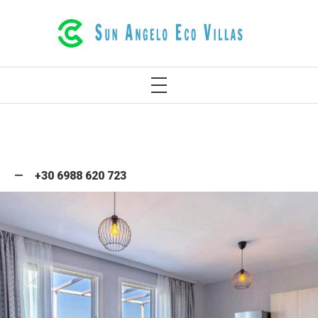
РОСКОШНЫЕ ЭКО-ВИЛЛЫ В
РЕТИМНО НА КРИТЕ, ГРЕЦИЯ
+30 6988 620 723