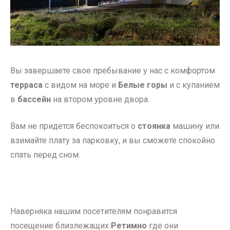
Вы завершаете свое пребывание у нас с комфортом
терраса
с видом на море и
Белые горы
и с купанием
в
бассейн
на втором уровне двора.
Вам не придется беспокоиться о
стоянка
машину или
взимайте плату за парковку, и вы сможете спокойно
спать перед сном.
Наверняка нашим посетителям понравится
посещение близлежащих
Ретимно
где они