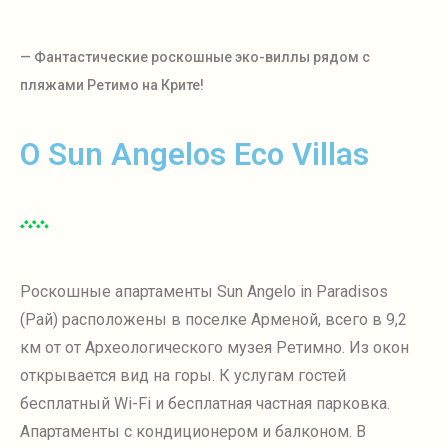
— Фантастические роскошные эко-виллы рядом с
пляжами Ретимо на Крите!
О Sun Angelos Eco Villas
Роскошные апартаменты Sun Angelo in Paradisos
(Рай) расположены в поселке Арменой, всего в 9,2
км от
от Археологического музея Ретимно. Из окон
открывается вид на горы. К услугам гостей
бесплатный Wi-Fi и бесплатная частная парковка.
Апартаменты с кондиционером и балконом.
В