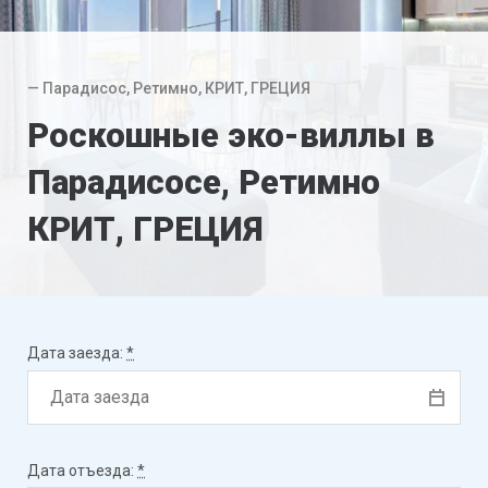
— Парадисос, Ретимно, КРИТ, ГРЕЦИЯ
Роскошные эко-виллы в
Парадисосе, Ретимно
КРИТ, ГРЕЦИЯ
Дата заезда:
*
Дата отъезда:
*