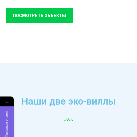
ПОСМОТРЕТЬ ОБЪЕКТЫ
Наши две эко-виллы
←
Связаться с нами