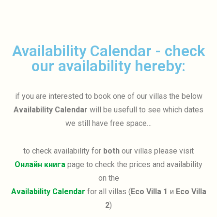
Availability Calendar - check
our availability hereby:
if you are interested to book one of our villas the below
Availability Calendar
will be usefull to see which dates
we still have free space…
to check availability for
both
our villas please visit
Онлайн книга
page to check the prices and availability
on the
Availability Calendar
for all villas (
Eco Villa 1
и
Eco Villa
2
)