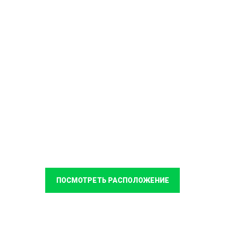
ПОСМОТРЕТЬ РАСПОЛОЖЕНИЕ