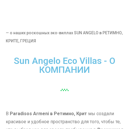
— о наших роскошных эко-виллах SUN ANGELO в РЕТИМНО,
КРИТЕ, ГРЕЦИЯ
Sun Angelo Eco Villas - О
КОМПАНИИ
В
Paradisos Armeni в Ретимно, Крит
мы создали
красивое и удобное пространство для того, чтобы те,