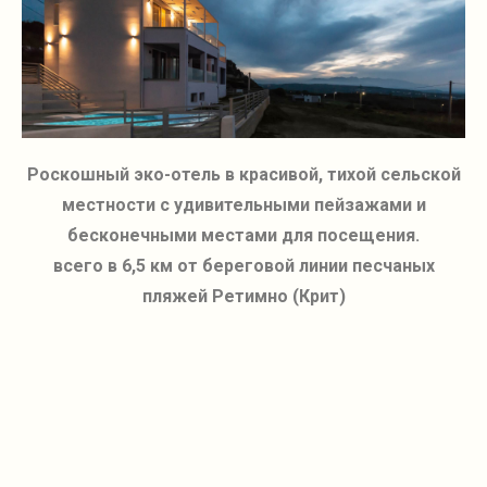
Роскошный эко-отель в красивой, тихой сельской
местности с удивительными пейзажами и
бесконечными местами для посещения.
всего в 6,5 км от береговой линии песчаных
пляжей Ретимно (Крит)