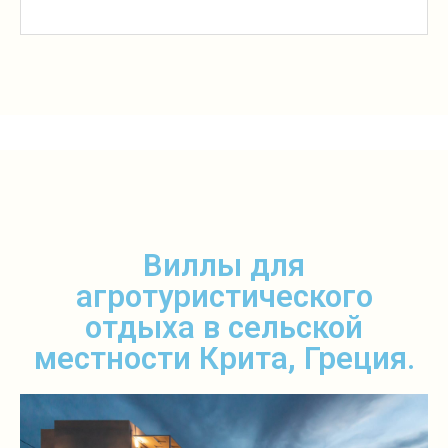
Виллы для
агротуристического
отдыха в сельской
местности Крита, Греция.