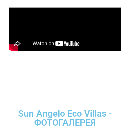
Sun Angelo Eco Villas -
ФОТОГАЛЕРЕЯ