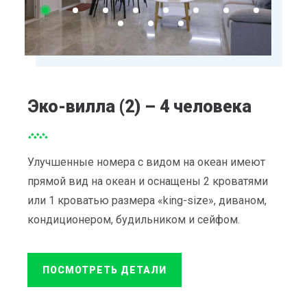
Эко-вилла (2) – 4 человека
Улучшенные номера с видом на океан имеют
прямой вид на океан и оснащены 2 кроватями
или 1 кроватью размера «king-size», диваном,
кондиционером, будильником и сейфом.
ПОСМОТРЕТЬ ДЕТАЛИ