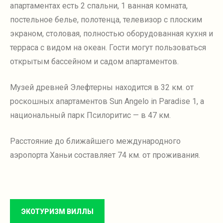
апартаментах есть 2 спальни, 1 ванная комната,
постельное белье, полотенца, телевизор с плоским
экраном, столовая, полностью оборудованная кухня и
терраса с видом на океан.
Гости могут пользоваться
открытым бассейном и садом апартаментов.
Музей древней Элефтерны находится в 32 км.
от
роскошных апартаментов Sun Angelo in Paradise 1, а
национальный парк Псилоритис — в 47 км.
Расстояние до ближайшего международного
аэропорта Ханьи составляет 74 км.
от проживания.
ЭКОТУРИЗМ ВИЛЛЫ