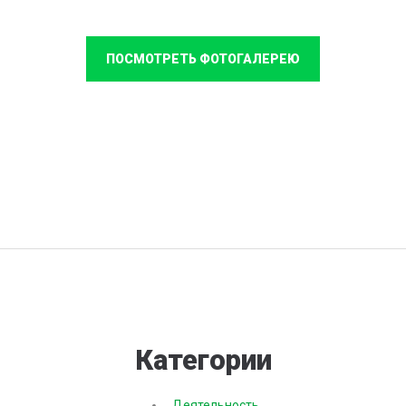
ПОСМОТРЕТЬ ФОТОГАЛЕРЕЮ
Категории
Деятельность