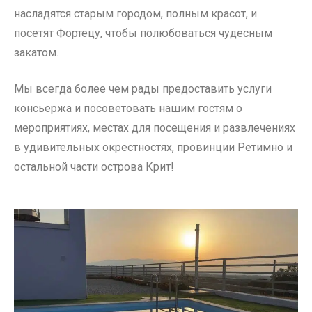
насладятся старым городом, полным красот, и
посетят Фортецу, чтобы полюбоваться чудесным
закатом.
Мы всегда более чем рады предоставить услуги
консьержа и посоветовать нашим гостям о
мероприятиях, местах для посещения и развлечениях
в удивительных окрестностях, провинции Ретимно и
остальной части острова Крит!