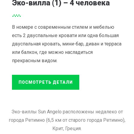
Эко-вилла (1) – 4 человека
В номере с современным стилем и мебелью
есть 2 двуспальные кровати или одна большая
двуспальная кровать, мини-бар, диван и терраса
или балкон, где можно насладиться
прекрасным видом.
ПОСМОТРЕТЬ ДЕТАЛИ
Эко-виллы Sun Angelo расположены недалеко от
города Ретимно (6,5 км от старого города Ретимно),
Крит, Греция.