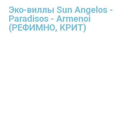
Эко-виллы Sun Angelos -
Paradisos - Armenoi
(РЕФИМНО, КРИТ)