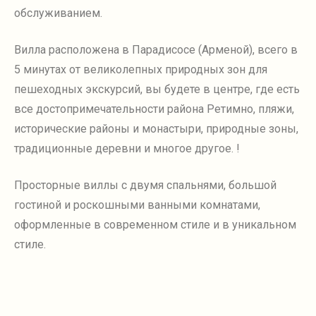
обслуживанием.
Вилла расположена в Парадисосе (Арменой), всего в
5 минутах от великолепных природных зон для
пешеходных экскурсий, вы будете в центре, где есть
все достопримечательности района Ретимно, пляжи,
исторические районы и монастыри, природные зоны,
традиционные деревни и многое другое. !
Просторные виллы с двумя спальнями, большой
гостиной и роскошными ванными комнатами,
оформленные в современном стиле и в уникальном
стиле.