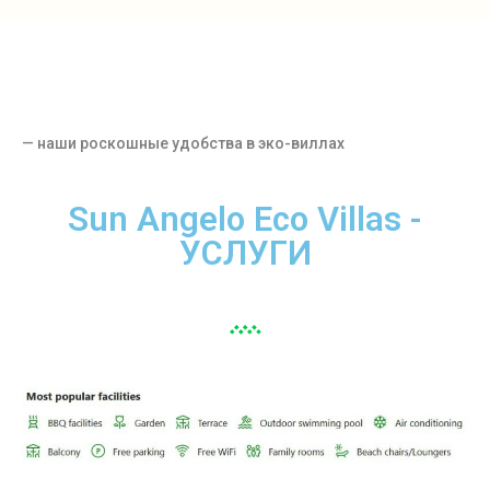
— наши роскошные удобства в эко-виллах
Sun Angelo Eco Villas -
УСЛУГИ