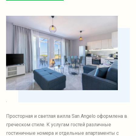
.
Просторная и светлая вилла San Angelo оформлена в
греческом стиле. К услугам гостей различные
гостиничные номера и отдельные апартаменты с