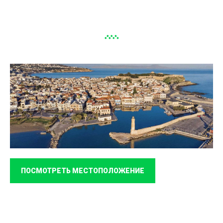
ПОСМОТРЕТЬ МЕСТОПОЛОЖЕНИЕ