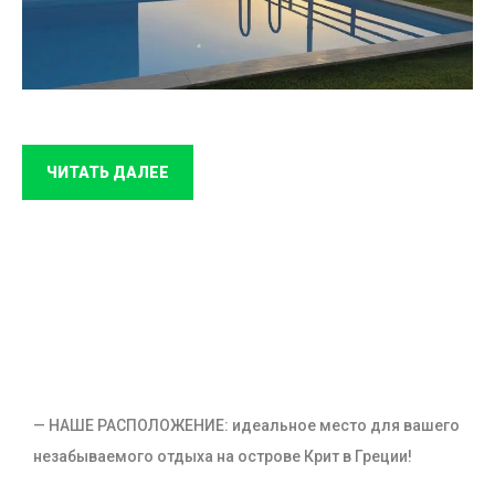
ЧИТАТЬ ДАЛЕЕ
— НАШЕ РАСПОЛОЖЕНИЕ: идеальное место для вашего
незабываемого отдыха на острове Крит в Греции!