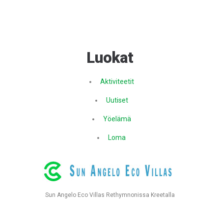
Luokat
Aktiviteetit
Uutiset
Yöelämä
Loma
Sun Angelo Eco Villas Rethymnonissa Kreetalla