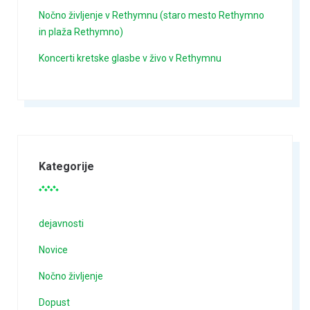
Nočno življenje v Rethymnu (staro mesto Rethymno
in plaža Rethymno)
Koncerti kretske glasbe v živo v Rethymnu
Kategorije
dejavnosti
Novice
Nočno življenje
Dopust