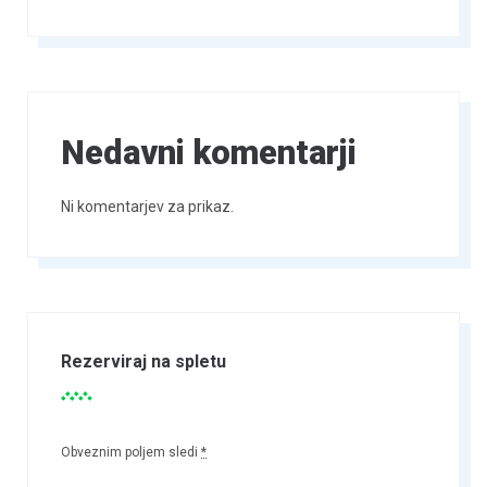
Nedavni komentarji
Ni komentarjev za prikaz.
Rezerviraj na spletu
Obveznim poljem sledi
*