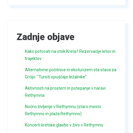
Zadnje objave
Kako potovati na otok Kreta? Rezervacije letov in
trajektov
Alternativne počitnice in ekoturizem sta stava za
Grčijo: "Turisti opuščajo ležalnike"
Aktivnosti na prostem in potepanje v naravi
Rethymna
Nočno življenje v Rethymnu (staro mesto
Rethymno in plaža Rethymno)
Koncerti kretske glasbe v živo v Rethymnu