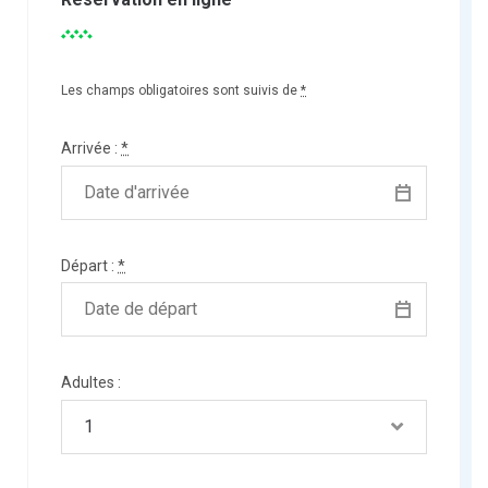
Les champs obligatoires sont suivis de
*
Arrivée :
*
Départ :
*
Adultes :