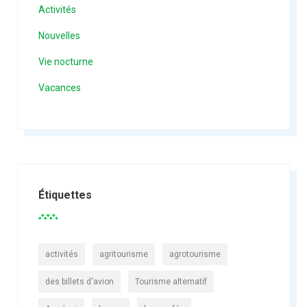
Activités
Nouvelles
Vie nocturne
Vacances
Étiquettes
activités
agritourisme
agrotourisme
des billets d'avion
Tourisme alternatif