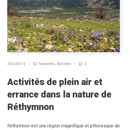
Nouvelles
,
Activités
0
2023-05-13
Activités de plein air et
errance dans la nature de
Réthymnon
Réthymnon est une région magnifique et pittoresque de