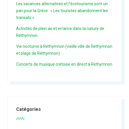
Les vacances alternatives et l’écotourisme sont un
pari pour la Grèce : « Les touristes abandonnent les
transats »
Activités de plein air et errance dans la nature de
Réthymnon
Vie nocturne à Réthymnon (vieille ville de Réthymnon
et plage de Réthymnon)
Concerts de musique crétoise en direct à Réthymnon
Catégories