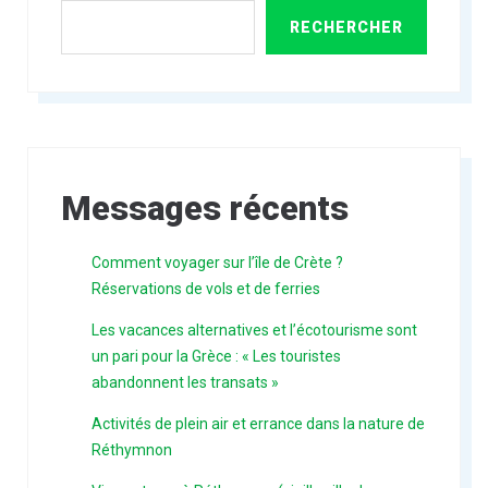
RECHERCHER
Messages récents
Comment voyager sur l’île de Crète ?
Réservations de vols et de ferries
Les vacances alternatives et l’écotourisme sont
un pari pour la Grèce : « Les touristes
abandonnent les transats »
Activités de plein air et errance dans la nature de
Réthymnon