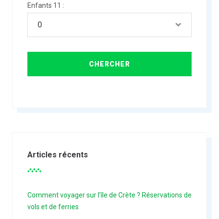
Enfants 11 :
Articles récents
Comment voyager sur l’île de Crète ? Réservations de
vols et de ferries