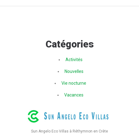
Catégories
Activités
Nouvelles
Vie nocturne
Vacances
Sun Angelo Eco Villas à Réthymnon en Crète