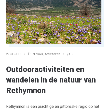
Nieuws
,
Activiteiten
0
2023-05-13
Outdooractiviteiten en
wandelen in de natuur van
Rethymnon
Rethymnon is een prachtige en pittoreske regio op het