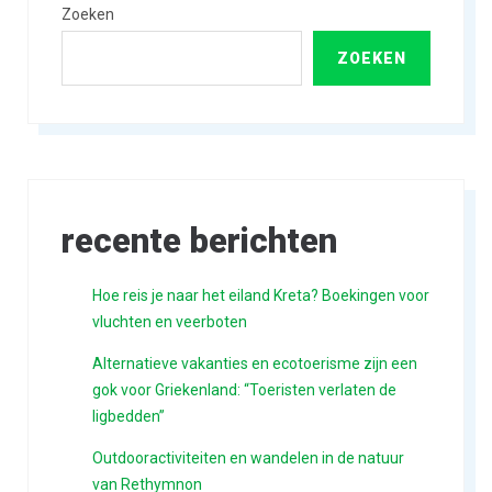
Zoeken
ZOEKEN
recente berichten
Hoe reis je naar het eiland Kreta? Boekingen voor
vluchten en veerboten
Alternatieve vakanties en ecotoerisme zijn een
gok voor Griekenland: “Toeristen verlaten de
ligbedden”
Outdooractiviteiten en wandelen in de natuur
van Rethymnon