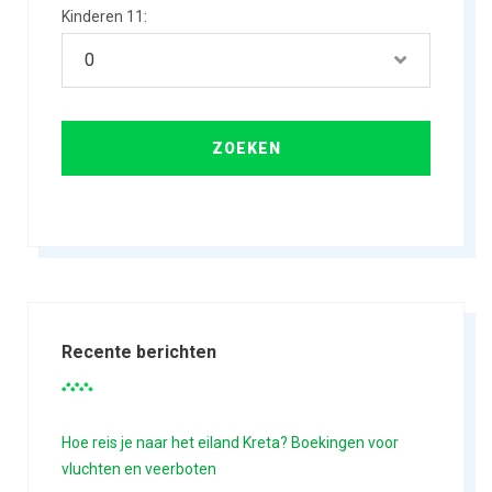
Kinderen 11:
Recente berichten
Hoe reis je naar het eiland Kreta? Boekingen voor
vluchten en veerboten