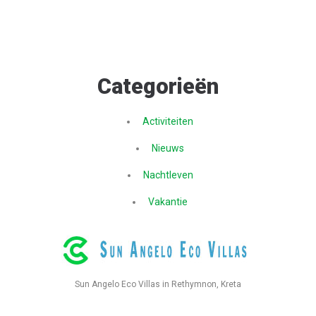
Categorieën
Activiteiten
Nieuws
Nachtleven
Vakantie
Sun Angelo Eco Villas in Rethymnon, Kreta