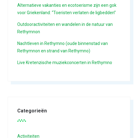
Alternatieve vakanties en ecotoerisme zijn een gok
voor Griekenland: “Toeristen verlaten de ligbedden”
Outdooractiviteiten en wandelen in de natuur van
Rethymnon
Nachtleven in Rethymno (oude binnenstad van
Rethymnon en strand van Rethymno)
Live Kretenzische muziekconcerten in Rethymno
Categorieën
Activiteiten