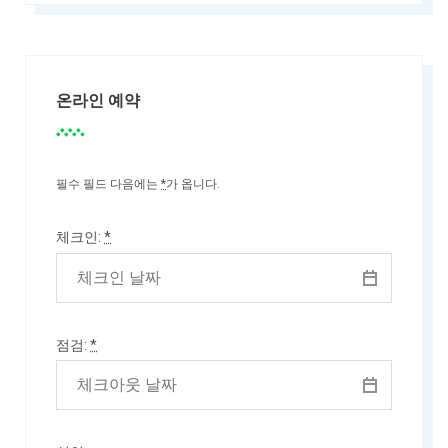
온라인 예약
필수 필드 다음에는
*
가 옵니다.
체크인:
*
점검:
*