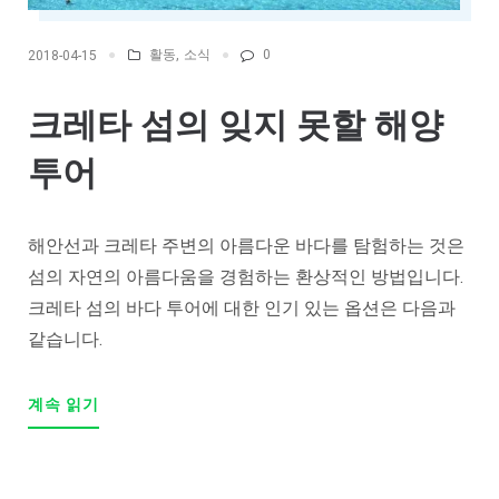
활동
,
소식
0
2018-04-15
크레타 섬의 잊지 못할 해양
투어
해안선과 크레타 주변의 아름다운 바다를 탐험하는 것은
섬의 자연의 아름다움을 경험하는 환상적인 방법입니다.
크레타 섬의 바다 투어에 대한 인기 있는 옵션은 다음과
같습니다.
"UNFORGETTABLE
계속 읽기
OCEAN
TOURS
ON