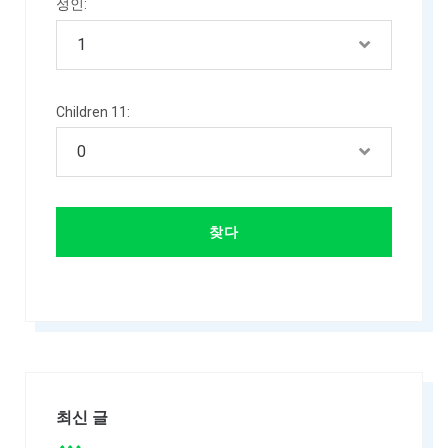
성인:
Children 11:
최신 글