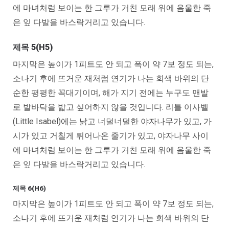
에 마녀처럼 보이는 한 그루가 거친 모래 위에 음울한 죽
은 잎 다발을 바스락거리고 있습니다.
제목 5(H5)
마지막은 높이가 1피트도 안 되고 폭이 약 7보 정도 되는,
소나기 후에 뜨거운 재처럼 연기가 나는 회색 바위의 단
순한 평평한 꼭대기이며, 해가 지기 전에는 누구도 맨발
로 발바닥을 밟고 싶어하지 않을 것입니다. 리틀 이사벨
(Little Isabel)에는 낡고 너덜너덜한 야자나무가 있고, 가
시가 있고 거칠게 튀어나온 줄기가 있고, 야자나무 사이
에 마녀처럼 보이는 한 그루가 거친 모래 위에 음울한 죽
은 잎 다발을 바스락거리고 있습니다.
제목 6(H6)
마지막은 높이가 1피트도 안 되고 폭이 약 7보 정도 되는,
소나기 후에 뜨거운 재처럼 연기가 나는 회색 바위의 단