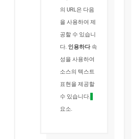
의 URL은 다음
을 사용하여 제
공할 수 있습니
다.
인용하다
속
성을 사용하여
소스의 텍스트
표현을 제공할
수 있습니다.
요소.