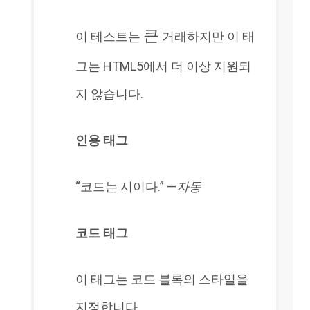
큰
이 테스트는
거래하지만 이 태
그는 HTML5에서 더 이상 지원되
지 않습니다.
인용 태그
“코드는 시이다.” —
자동
코드 태그
이 태그는 코드 블록의 스타일을
지정합니다.