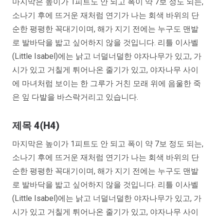
마지막은 높이가 1피트도 안 되고 폭이 약 7보 정도 되는,
소나기 후에 뜨거운 재처럼 연기가 나는 회색 바위의 단
순한 평평한 꼭대기이며, 해가 지기 전에는 누구도 맨발
로 발바닥을 밟고 싶어하지 않을 것입니다. 리틀 이사벨
(Little Isabel)에는 낡고 너덜너덜한 야자나무가 있고, 가
시가 있고 거칠게 튀어나온 줄기가 있고, 야자나무 사이
에 마녀처럼 보이는 한 그루가 거친 모래 위에 음울한 죽
은 잎 다발을 바스락거리고 있습니다.
제목 4(H4)
마지막은 높이가 1피트도 안 되고 폭이 약 7보 정도 되는,
소나기 후에 뜨거운 재처럼 연기가 나는 회색 바위의 단
순한 평평한 꼭대기이며, 해가 지기 전에는 누구도 맨발
로 발바닥을 밟고 싶어하지 않을 것입니다. 리틀 이사벨
(Little Isabel)에는 낡고 너덜너덜한 야자나무가 있고, 가
시가 있고 거칠게 튀어나온 줄기가 있고, 야자나무 사이