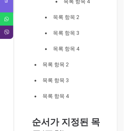
목록 항목 4
목록 항목 2
목록 항목 3
목록 항목 4
목록 항목 2
목록 항목 3
목록 항목 4
순서가 지정된 목