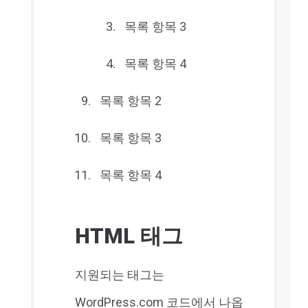
목록 항목 3
목록 항목 4
목록 항목 2
목록 항목 3
목록 항목 4
HTML 태그
지원되는 태그는
WordPress.com 코드에서 나옵