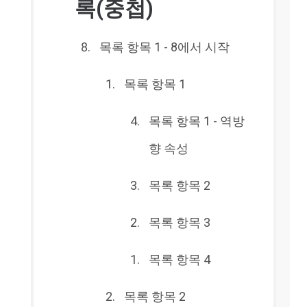
록(중첩)
목록 항목 1 - 8에서 시작
목록 항목 1
목록 항목 1 - 역방
향 속성
목록 항목 2
목록 항목 3
목록 항목 4
목록 항목 2