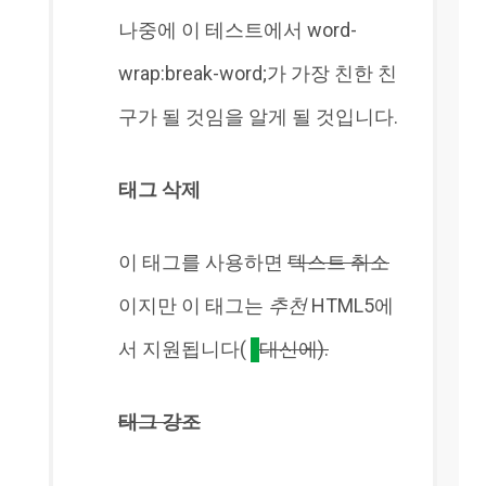
나중에 이 테스트에서 word-
wrap:break-word;가 가장 친한 친
구가 될 것임을 알게 될 것입니다.
태그 삭제
이 태그를 사용하면
텍스트 취소
이지만 이 태그는
추천
HTML5에
서 지원됩니다(
대신에).
태그 강조