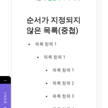
순서가 지정되지
않은 목록(중첩)
목록 항목 1
목록 항목 1
목록 항목 1
←
목록 항목 2
문의하기
목록 항목 3