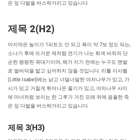
은 잎 다발을 바스락거리고 있습니다.
제목 2(H2)
마지막은 높이가 1피트도 안 되고 폭이 약 7보 정도 되는,
소나기 후에 뜨거운 재처럼 연기가 나는 회색 바위의 단
순한 평평한 꼭대기이며, 해가 지기 전에는 누구도 맨발
로 발바닥을 밟고 싶어하지 않을 것입니다. 리틀 이사벨
(Little Isabel)에는 낡고 너덜너덜한 야자나무가 있고, 가
시가 있고 거칠게 튀어나온 줄기가 있고, 야자나무 사이
에 마녀처럼 보이는 한 그루가 거친 모래 위에 음울한 죽
은 잎 다발을 바스락거리고 있습니다.
제목 3(H3)