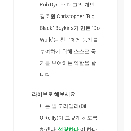
Rob Dyrdek과 그의 개인
경호원 Christopher "Big
Black" Boykins가 만든 "Do
Work"는 친구에게 동기를
부여하기 위해 스스로 동
기를 부여하는 역할을 합
니다.
라이브로 해보세요
나는 빌 오라일리(Bill
O'Reilly)가 그렇게 하도록
하겠다.
설명하다
이 하나.