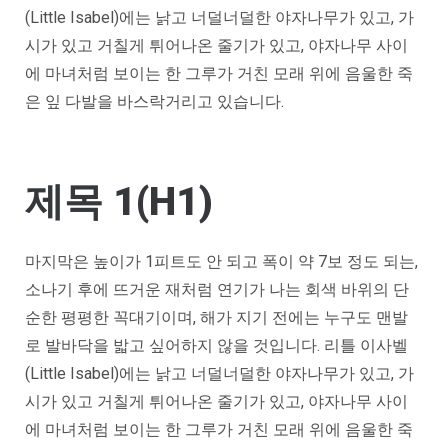
(Little Isabel)에는 낡고 너덜너덜한 야자나무가 있고, 가
시가 있고 거칠게 튀어나온 줄기가 있고, 야자나무 사이
에 마녀처럼 보이는 한 그루가 거친 모래 위에 음울한 죽
은 잎 다발을 바스락거리고 있습니다.
제목 1(H1)
마지막은 높이가 1피트도 안 되고 폭이 약 7보 정도 되는,
소나기 후에 뜨거운 재처럼 연기가 나는 회색 바위의 단
순한 평평한 꼭대기이며, 해가 지기 전에는 누구도 맨발
로 발바닥을 밟고 싶어하지 않을 것입니다. 리틀 이사벨
(Little Isabel)에는 낡고 너덜너덜한 야자나무가 있고, 가
시가 있고 거칠게 튀어나온 줄기가 있고, 야자나무 사이
에 마녀처럼 보이는 한 그루가 거친 모래 위에 음울한 죽