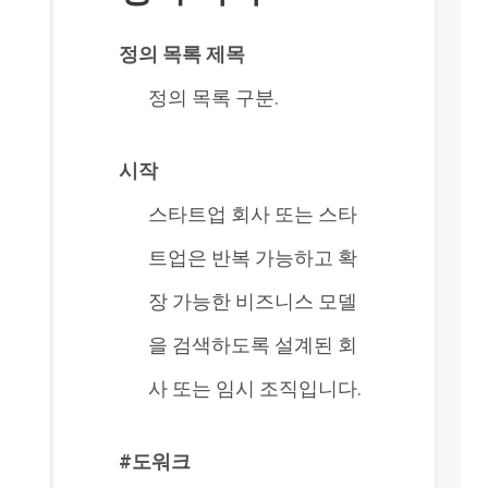
정의 목록 제목
정의 목록 구분.
시작
스타트업 회사 또는 스타
트업은 반복 가능하고 확
장 가능한 비즈니스 모델
을 검색하도록 설계된 회
사 또는 임시 조직입니다.
#도워크