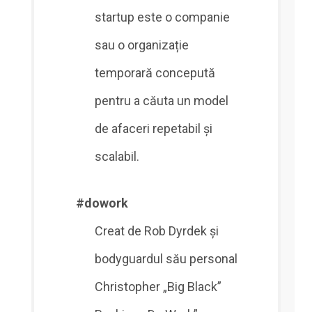
startup este o companie
sau o organizație
temporară concepută
pentru a căuta un model
de afaceri repetabil și
scalabil.
#dowork
Creat de Rob Dyrdek și
bodyguardul său personal
Christopher „Big Black”