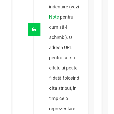
indentare (vezi
Note
pentru
cum să-l
schimbi). O
adresă URL
pentru sursa
citatului poate
fi dată folosind
cita
atribut, în
timp ce o
reprezentare