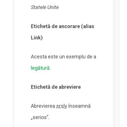
Statele Unite
Etichetă de ancorare (alias
Link)
Acesta este un exemplu de a
legătură
.
Etichetă de abreviere
Abrevierea
srsly
înseamnă
„serios”.