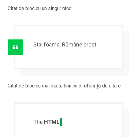
Citat de bloc cu un singur rând:
Stai foame. Rămâne prost.
Citat de bloc cu mai multe linii cu o referință de citare:
The
HTML