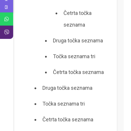
Četrta točka
seznama
Druga točka seznama
Točka seznama tri
Četrta točka seznama
Druga točka seznama
Točka seznama tri
Četrta točka seznama