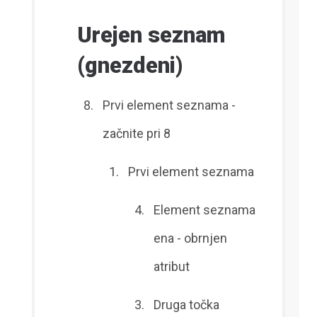
Urejen seznam
(gnezdeni)
Prvi element seznama -
začnite pri 8
Prvi element seznama
Element seznama
ena - obrnjen
atribut
Druga točka