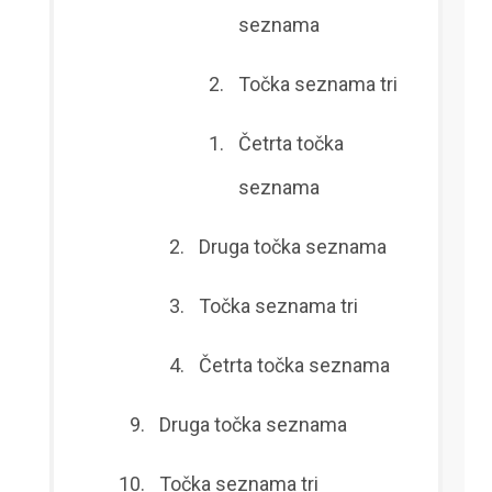
seznama
Točka seznama tri
Četrta točka
seznama
Druga točka seznama
Točka seznama tri
Četrta točka seznama
Druga točka seznama
Točka seznama tri