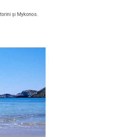
torini și Mykonos.