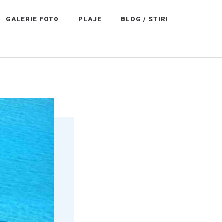
GALERIE FOTO
PLAJE
BLOG / STIRI