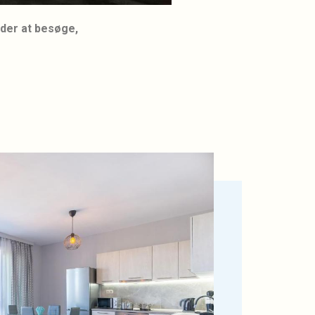
eder at besøge,