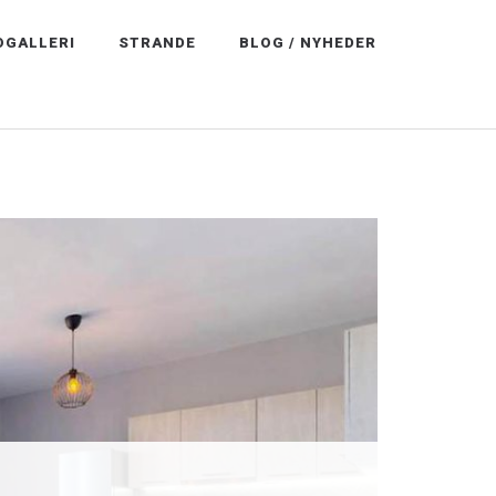
OGALLERI
STRANDE
BLOG / NYHEDER