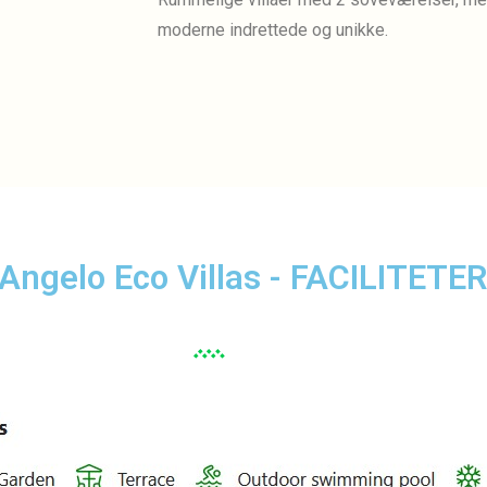
moderne indrettede og unikke.
Angelo Eco Villas - FACILITETE