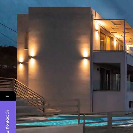
←
Kontakt os