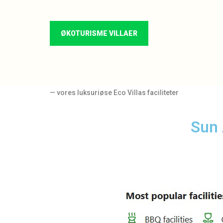
ØKOTURISME VILLAER
— vores luksuriøse Eco Villas faciliteter
Sun 