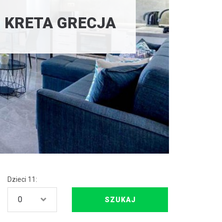
no KRETA GRECJA
Dzieci 11: