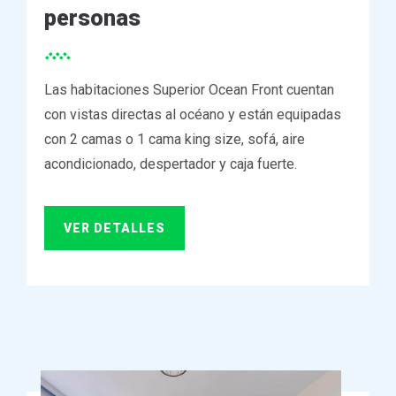
personas
Las habitaciones Superior Ocean Front cuentan
con vistas directas al océano y están equipadas
con 2 camas o 1 cama king size, sofá, aire
acondicionado, despertador y caja fuerte.
VER DETALLES