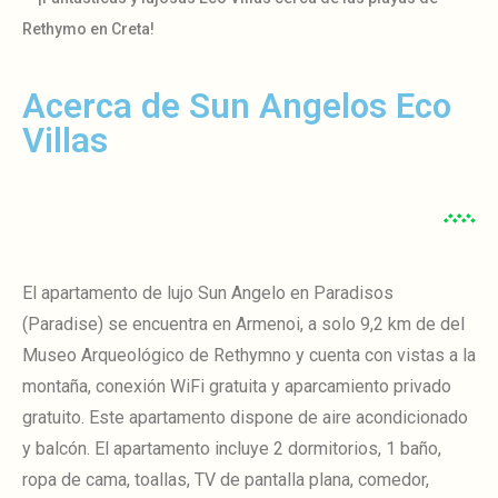
Rethymo en Creta!
Acerca de Sun Angelos Eco
Villas
El apartamento de lujo Sun Angelo en Paradisos
(Paradise) se encuentra en Armenoi, a solo 9,2 km de
del
Museo Arqueológico de Rethymno y cuenta con vistas a la
montaña, conexión WiFi gratuita y aparcamiento privado
gratuito.
Este apartamento dispone de aire acondicionado
y balcón.
El apartamento incluye 2 dormitorios, 1 baño,
ropa de cama, toallas, TV de pantalla plana, comedor,