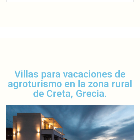
Villas para vacaciones de
agroturismo en la zona rural
de Creta, Grecia.