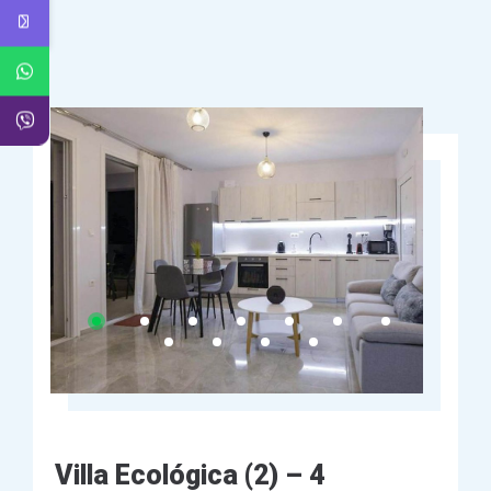
Villa Ecológica (2) – 4