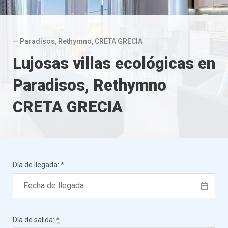
— Paradisos, Rethymno, CRETA GRECIA
Lujosas villas ecológicas en
Paradisos, Rethymno
CRETA GRECIA
Día de llegada:
*
Día de salida:
*