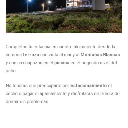
Completas tu estancia en nuestro alojamiento desde la
cómoda
terraza
con vista al mar y al
Montañas Blancas
y con un chapuzón en el
piscina
en el segundo nivel del
patio.
No tendrás que preocuparte por
estacionamiento
el
coche o pagar el aparcamiento y disfrutarás de la hora de
dormir sin problemas.