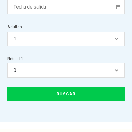
Adultos:
Niños 11: