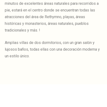
minutos de excelentes áreas naturales para recorridos a
pie, estará en el centro donde se encuentran todas las
atracciones del área de Rethymno, playas, áreas
históricas y monasterios, áreas naturales, pueblos
tradicionales y más. !
Amplias villas de dos dormitorios, con un gran salón y
lujosos baños, todas ellas con una decoración moderna y
un estilo único.