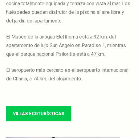
cocina totalmente equipada y terraza con vista al mar.
Los
huéspedes pueden disfrutar de la piscina al aire libre y
del jardín del apartamento.
El Museo de la antigua Eleftherna está a 32 km.
del
apartamento de lujo Sun Angelo en Paradise 1, mientras
que el parque nacional Psiloritis está a 47 km.
El aeropuerto más cercano es el aeropuerto internacional
de Chania, a 74 km.
del alojamiento.
VILLAS ECOTURÍSTICAS