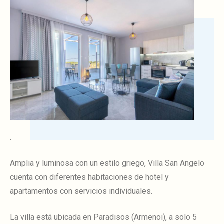
.
Amplia y luminosa con un estilo griego, Villa San Angelo
cuenta con diferentes habitaciones de hotel y
apartamentos con servicios individuales.
La villa está ubicada en Paradisos (Armenoi), a solo 5