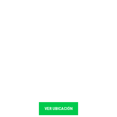
VER UBICACIÓN