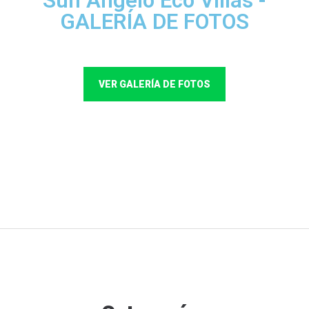
Sun Angelo Eco Villas -
GALERÍA DE FOTOS
VER GALERÍA DE FOTOS