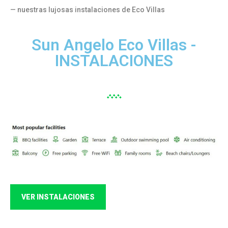
— nuestras lujosas instalaciones de Eco Villas
Sun Angelo Eco Villas -
INSTALACIONES
VER INSTALACIONES