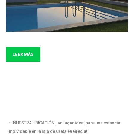
LEER MÁS
— NUESTRA UBICACIÓN: ¡un lugar ideal para una estancia
inolvidable en la isla de Creta en Grecia!