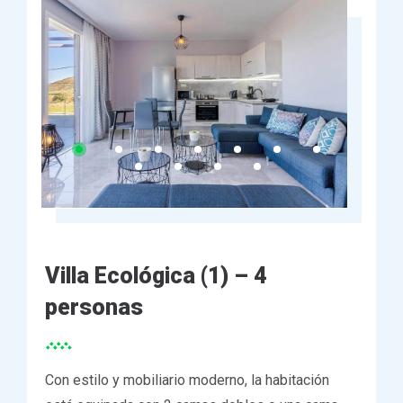
Villa Ecológica (1) – 4
personas
Con estilo y mobiliario moderno, la habitación