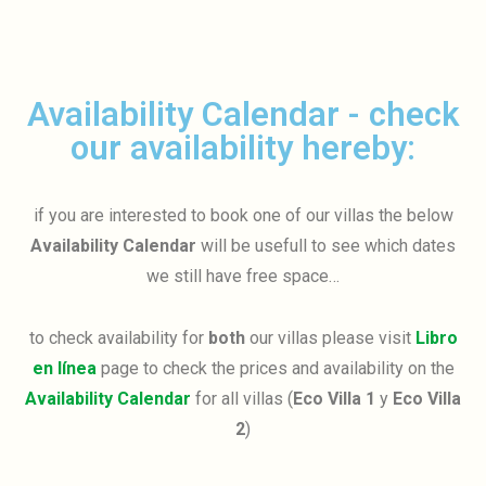
Availability Calendar - check
our availability hereby:
if you are interested to book one of our villas the below
Availability Calendar
will be usefull to see which dates
we still have free space…
to check availability for
both
our villas please visit
Libro
en línea
page to check the prices and availability on the
Availability Calendar
for all villas (
Eco Villa 1
y
Eco Villa
2
)