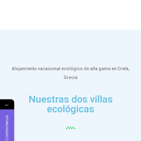
Alojamiento vacacional ecológico de alta gama en Creta,
Grecia
Nuestras dos villas
←
ecológicas
Contáctenos