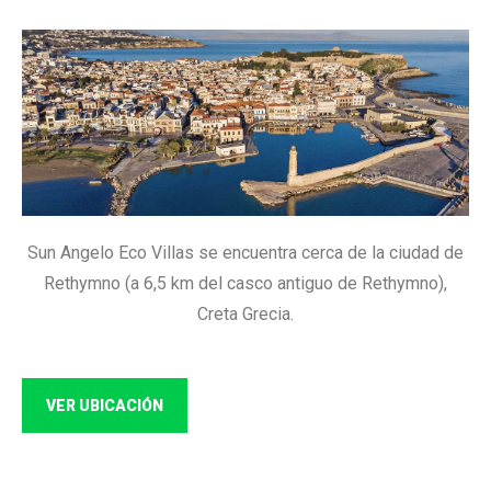
Sun Angelo Eco Villas se encuentra cerca de la ciudad de
Rethymno (a 6,5 km del casco antiguo de Rethymno),
Creta Grecia.
VER UBICACIÓN