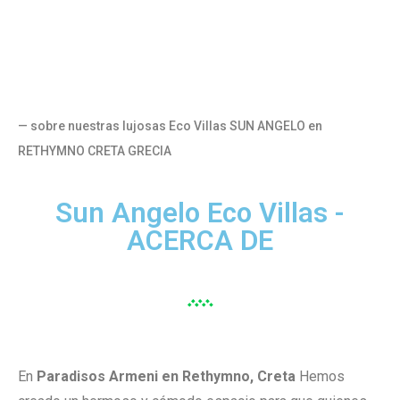
— sobre nuestras lujosas Eco Villas SUN ANGELO en
RETHYMNO CRETA GRECIA
Sun Angelo Eco Villas -
ACERCA DE
En
Paradisos Armeni en Rethymno, Creta
Hemos