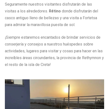
Seguramente nuestros visitantes disfrutarán de las
visitas a los alrededores.
Rétino
donde disfrutarán del
casco antiguo lleno de bellezas y una visita a Fortetsa
para admirar la maravillosa puesta de sol.
¡Siempre estaremos encantados de brindar servicios de
conserjería y consejos a nuestros huéspedes sobre
actividades, lugares para visitar y cosas para hacer en las
increíbles áreas circundantes, la provincia de Rethymnon y
el resto de la isla de Creta!