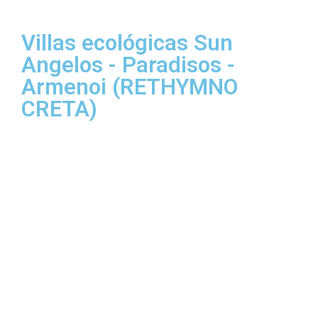
Villas ecológicas Sun
Angelos - Paradisos -
Armenoi (RETHYMNO
CRETA)