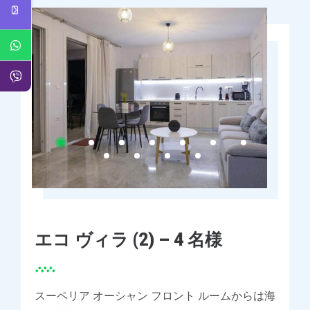
エコ ヴィラ (2) – 4 名様
スーペリア オーシャン フロント ルームからは海