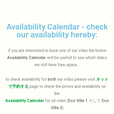
Availability Calendar - check
our availability hereby:
if you are interested to book one of our villas the below
Availability Calendar
will be usefull to see which dates
we still have free space…
to check availability for
both
our villas please visit
ネット
で予約する
page to check the prices and availability on
the
Availability Calendar
for all villas (
Eco Villa 1
そして
Eco
Villa 2
)