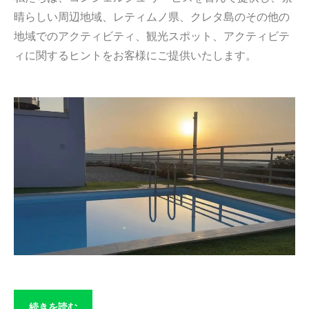
晴らしい周辺地域、レティムノ県、クレタ島のその他の
地域でのアクティビティ、観光スポット、アクティビテ
ィに関するヒントをお客様にご提供いたします。
続きを読む