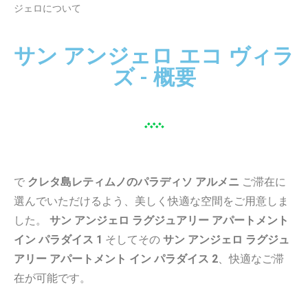
ジェロについて
サン アンジェロ エコ ヴィラ
ズ - 概要
で
クレタ島レティムノのパラディソ アルメニ
ご滞在に
選んでいただけるよう、美しく快適な空間をご用意しま
した。
サン アンジェロ ラグジュアリー アパートメント
イン パラダイス 1
そしてその
サン アンジェロ ラグジュ
アリー アパートメント イン パラダイス 2
、快適なご滞
在が可能です。