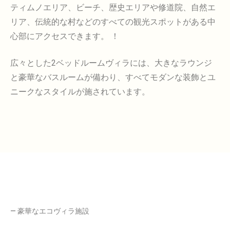
ティムノエリア、ビーチ、歴史エリアや修道院、自然エ
リア、伝統的な村などのすべての観光スポットがある中
心部にアクセスできます。 ！
広々とした2ベッドルームヴィラには、大きなラウンジ
と豪華なバスルームが備わり、すべてモダンな装飾とユ
ニークなスタイルが施されています。
— 豪華なエコヴィラ施設