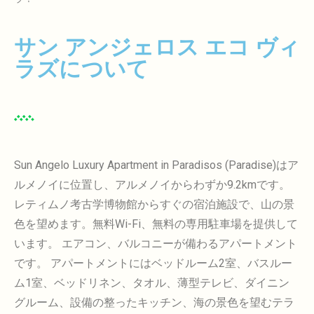
サン アンジェロス エコ ヴィ
ラズについて
Sun Angelo Luxury Apartment in Paradisos (Paradise)はア
ルメノイに位置し、アルメノイからわずか9.2kmです。
レティムノ考古学博物館からすぐの宿泊施設で、山の景
色を望めます。無料Wi-Fi、無料の専用駐車場を提供して
います。
エアコン、バルコニーが備わるアパートメント
です。
アパートメントにはベッドルーム2室、バスルー
ム1室、ベッドリネン、タオル、薄型テレビ、ダイニン
グルーム、設備の整ったキッチン、海の景色を望むテラ