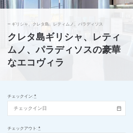
— ギリシャ、クレタ島、レティムノ、パラディソス
クレタ島ギリシャ、レティ
ムノ、パラディソスの豪華
なエコヴィラ
チェックイン:
*
チェックアウト:
*