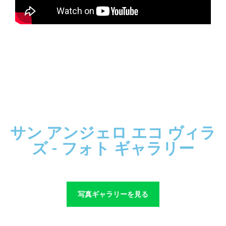
サン アンジェロ エコ ヴィラ
ズ - フォト ギャラリー
写真ギャラリーを見る