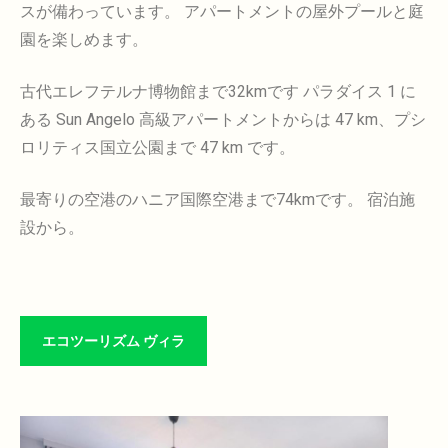
スが備わっています。
アパートメントの屋外プールと庭
園を楽しめます。
古代エレフテルナ博物館まで32kmです
パラダイス 1 に
ある Sun Angelo 高級アパートメントからは 47 km、プシ
ロリティス国立公園まで 47 km です。
最寄りの空港のハニア国際空港まで74kmです。
宿泊施
設から。
エコツーリズム ヴィラ