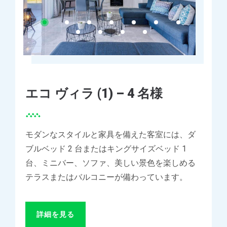
エコ ヴィラ (1) – 4 名様
モダンなスタイルと家具を備えた客室には、ダ
ブルベッド 2 台またはキングサイズベッド 1
台、ミニバー、ソファ、美しい景色を楽しめる
テラスまたはバルコニーが備わっています。
詳細を見る