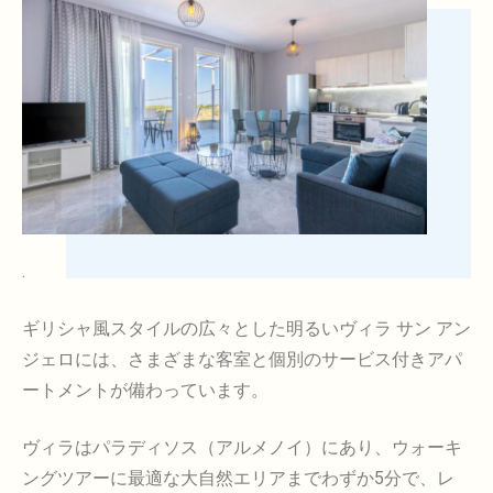
.
ギリシャ風スタイルの広々とした明るいヴィラ サン アン
ジェロには、さまざまな客室と個別のサービス付きアパ
ートメントが備わっています。
ヴィラはパラディソス（アルメノイ）にあり、ウォーキ
ングツアーに最適な大自然エリアまでわずか5分で、レ