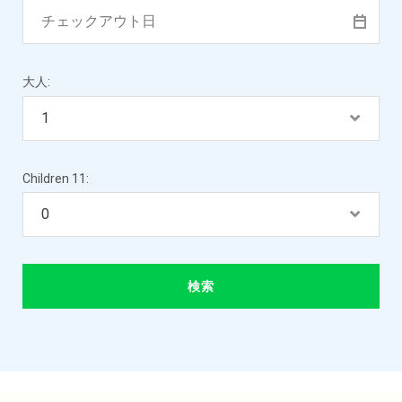
大人:
Children 11: