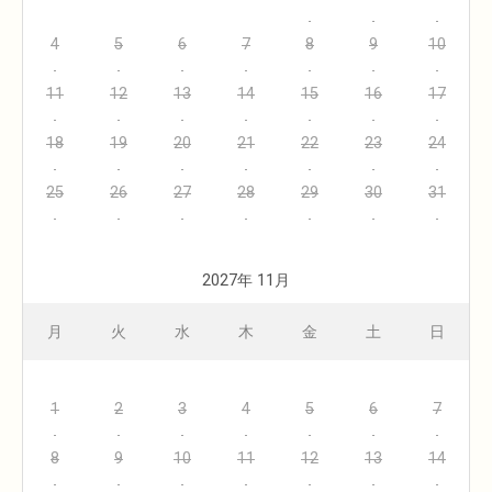
4
5
6
7
8
9
10
11
12
13
14
15
16
17
18
19
20
21
22
23
24
25
26
27
28
29
30
31
2027年 11月
月
火
水
木
金
土
日
1
2
3
4
5
6
7
8
9
10
11
12
13
14