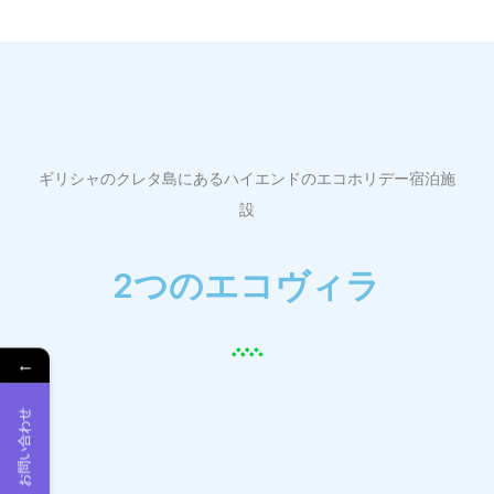
ギリシャのクレタ島にあるハイエンドのエコホリデー宿泊施
設
2つのエコヴィラ
←
お問い合わせ