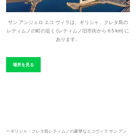
サン アンジェロ エコ ヴィラは、ギリシャ、クレタ島の
レティムノの町の近く (レティムノ旧市街から 6.5 km) に
あります。
場所を見る
— ギリシャ・クレタ島レティムノの豪華なエコヴィラ サン アン