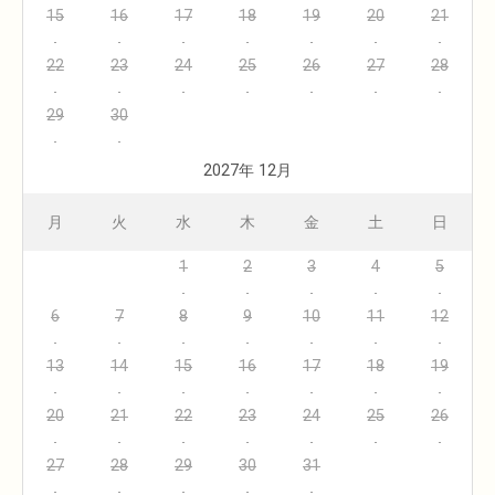
15
16
17
18
19
20
21
22
23
24
25
26
27
28
29
30
2027年 12月
月
火
水
木
金
土
日
1
2
3
4
5
6
7
8
9
10
11
12
13
14
15
16
17
18
19
20
21
22
23
24
25
26
27
28
29
30
31