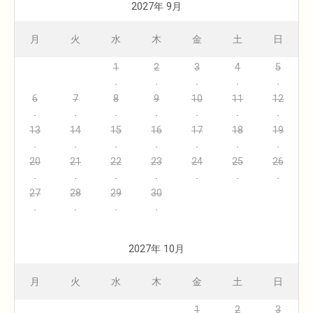
2027年 9月
月
火
水
木
金
土
日
1
2
3
4
5
6
7
8
9
10
11
12
13
14
15
16
17
18
19
20
21
22
23
24
25
26
27
28
29
30
2027年 10月
月
火
水
木
金
土
日
1
2
3