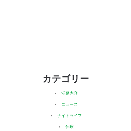
カテゴリー
活動内容
ニュース
ナイトライフ
休暇