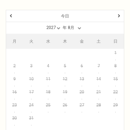
今日
前
>
年
月
火
水
木
金
土
日
1
2
3
4
5
6
7
8
9
10
11
12
13
14
15
16
17
18
19
20
21
22
23
24
25
26
27
28
29
30
31